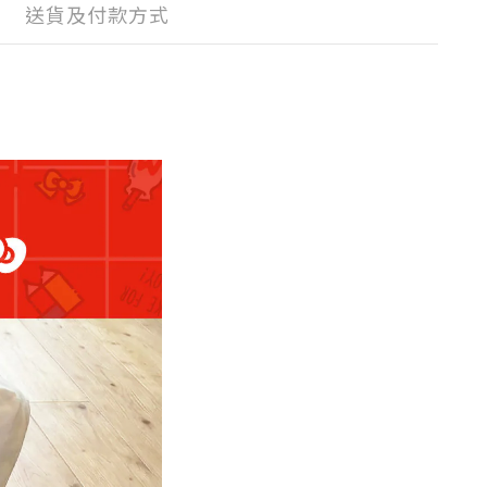
送貨及付款方式