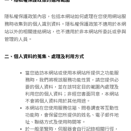
一、隱私權保護政策的適用範圍
隱私權保護政策內容，包括本網站如何處理在您使用網站服
務時收集到的個人識別資料。隱私權保護政策不適用於本網
站以外的相關連結網站，也不適用於非本網站所委託或參與
管理的人員。
二、個人資料的蒐集、處理及利用方式
當您造訪本網站或使用本網站所提供之功能服
務時，我們將視該服務功能性質，請您提供必
要的個人資料，並在該特定目的範圍內處理及
利用您的個人資料；非經您書面同意，本網站
不會將個人資料用於其他用途。
本網站在您使用服務信箱、問卷調查等互動性
功能時，會保留您所提供的姓名、電子郵件地
址、聯絡方式及使用時間等。
於一般瀏覽時，伺服器會自行記錄相關行徑，