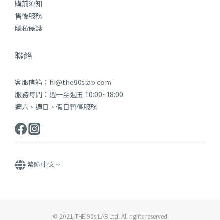
購前須知
售後服務
隱私保護
聯絡
客服信箱：hi@the90slab.com
服務時間：週一至週五 10:00~18:00
週六、週日、假日暫停服務
繁體中文
© 2021 THE 90s LAB Ltd. All rights reserved