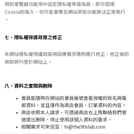
用的瀏覽器功能項中設定隱私權等級為高，即可拒絕
Cookie的寫入，但可能會導至網站某些功能無法正常執行
。
七、隱私權保護政策之修正
本網站隱私權保護政策將因應需求隨時進行修正，修正後的
條款將刊登於網站上。
八、資料之查閱與刪除
會員能隨時在網站的會員帳號查看授權的姓名與電
郵資料，並且僅作為商店會員、訂單資料的內容。
商店依照本人請求，可透過商店右上角聯絡我們管
道提出刪除、停止使用該個人資料的要求。
相關需求可來信至：hi@the90slab.com