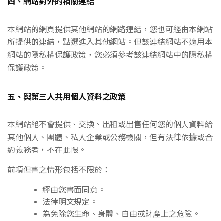
四、網站對外的相關連結
本網站的網頁提供其他網站的網路連結，您也可經由本網站
所提供的連結，點選進入其他網站。但該連結網站不適用本
網站的隱私權保護政策，您必須參考該連結網站中的隱私權
保護政策。
五、與第三人共用個人資料之政策
本網站絕不會提供、交換、出租或出售任何您的個人資料給
其他個人、團體、私人企業或公務機關，但有法律依據或合
約義務者，不在此限。
前項但書之情形包括不限於：
經由您書面同意。
法律明文規定。
為免除您生命、身體、自由或財產上之危險。