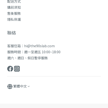
配送方式
購前須知
售後服務
隱私保護
聯絡
客服信箱：hi@the90slab.com
服務時間：週一至週五 10:00~18:00
週六、週日、假日暫停服務
繁體中文