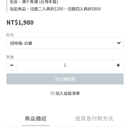
全店，滿千免運 (台灣本島)
指定商品，任選二入再折$200，任選四入再折$800
NT$1,980
配色
數量
加入購物車
加入追蹤清單
商品描述
送貨及付款方式