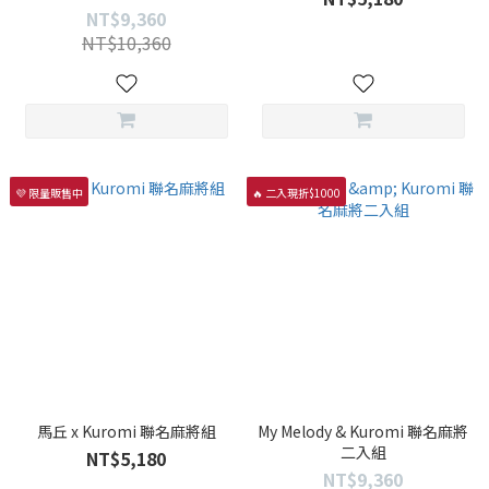
NT$9,360
NT$10,360
💜 限量販售中
🔥 二入現折$1000
馬丘 x Kuromi 聯名麻將組
My Melody & Kuromi 聯名麻將
二入組
NT$5,180
NT$9,360