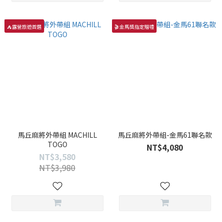
⛺露營旅遊首選
🎬 金馬獎指定贈禮
馬丘麻將外帶組 MACHILL
馬丘麻將外帶組-金馬61聯名款
TOGO
NT$4,080
NT$3,580
NT$3,980